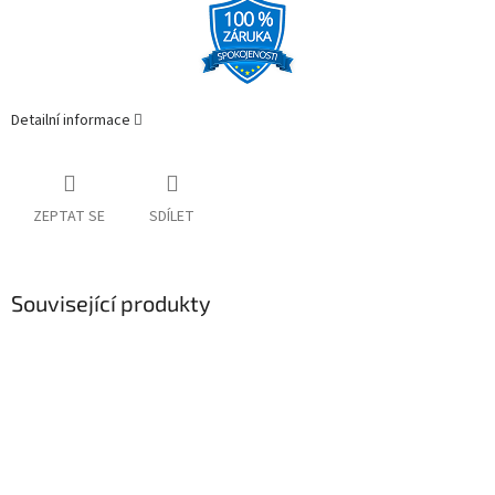
Detailní informace
ZEPTAT SE
SDÍLET
Související produkty