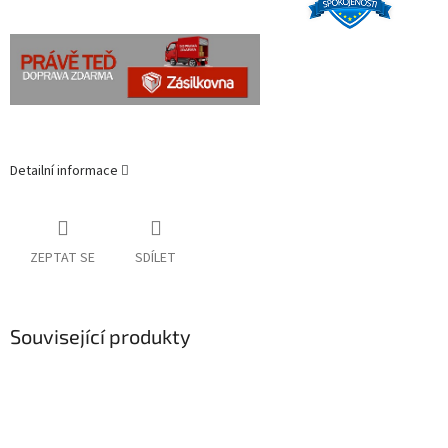
Detailní informace
ZEPTAT SE
SDÍLET
Související produkty