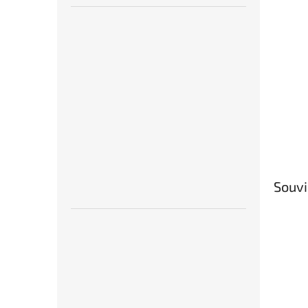
Souvi