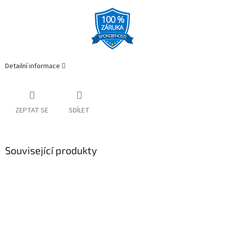
Detailní informace
ZEPTAT SE
SDÍLET
Související produkty