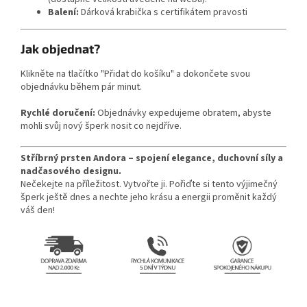
Balení:
Dárková krabička s certifikátem pravosti
Jak objednat?
Klikněte na tlačítko "Přidat do košíku" a dokončete svou
objednávku během pár minut.
Rychlé doručení:
Objednávky expedujeme obratem, abyste
mohli svůj nový šperk nosit co nejdříve.
Stříbrný prsten Andora – spojení elegance, duchovní síly a
nadčasového designu.
Nečekejte na příležitost. Vytvořte ji. Pořiďte si tento výjimečný
šperk ještě dnes a nechte jeho krásu a energii proměnit každý
váš den!