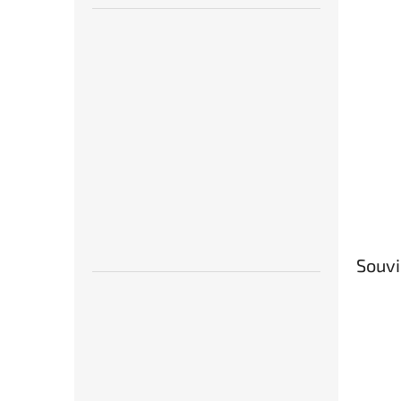
Souvi