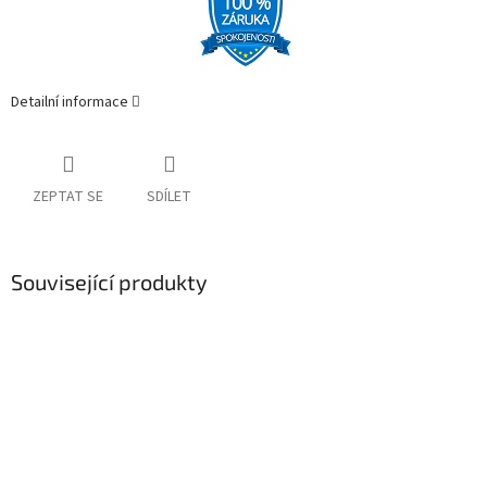
Detailní informace
ZEPTAT SE
SDÍLET
Související produkty