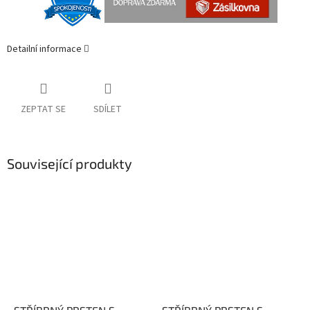
Detailní informace
ZEPTAT SE
SDÍLET
Související produkty