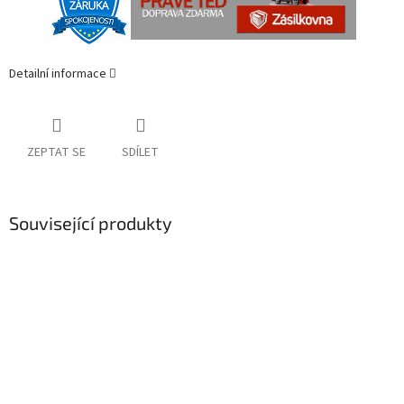
Detailní informace
ZEPTAT SE
SDÍLET
Související produkty