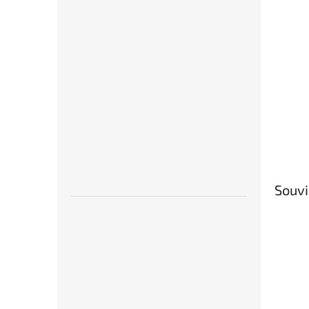
Souvi