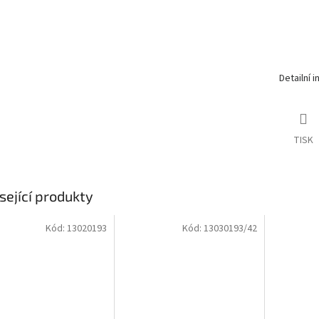
Detailní 
TISK
sející produkty
Kód:
13020193
Kód:
13030193/42