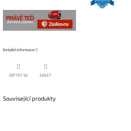
Detailní informace
ZEPTAT SE
SDÍLET
Související produkty