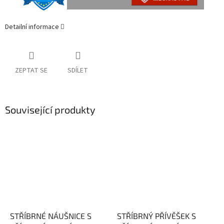
Detailní informace
ZEPTAT SE
SDÍLET
Související produkty
STŘÍBRNÉ NÁUŠNICE S
STŘÍBRNÝ PŘÍVĚŠEK S