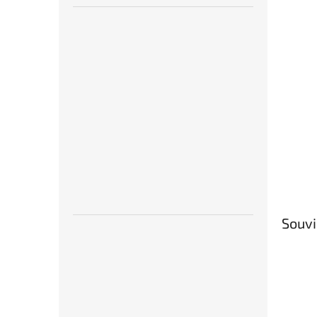
Souvi