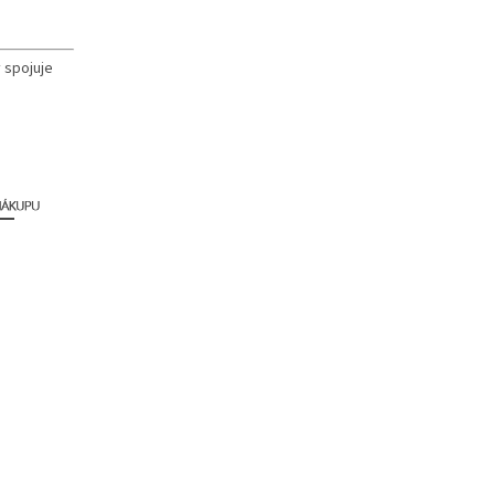
 spojuje