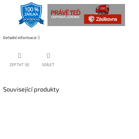
Detailní informace
ZEPTAT SE
SDÍLET
Související produkty