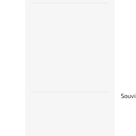
Souvi