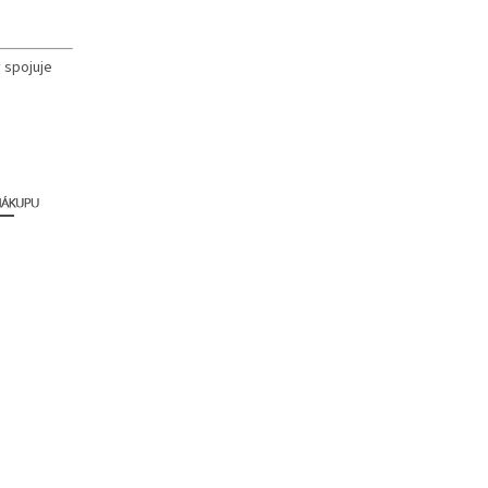
 spojuje