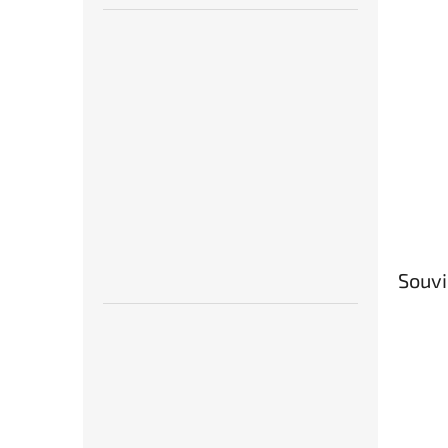
Souvi