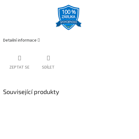
Detailní informace
ZEPTAT SE
SDÍLET
Související produkty