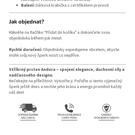
Balení:
Dárková krabička s certifikátem pravosti
Jak objednat?
Klikněte na tlačítko "Přidat do košíku" a dokončete svou
objednávku během pár minut.
Rychlé doručení:
Objednávky expedujeme obratem, abyste
mohli svůj nový šperk nosit co nejdříve.
Stříbrný prsten Andora – spojení elegance, duchovní síly a
nadčasového designu.
Nečekejte na příležitost. Vytvořte ji. Pořiďte si tento výjimečný
šperk ještě dnes a nechte jeho krásu a energii proměnit každý
váš den!