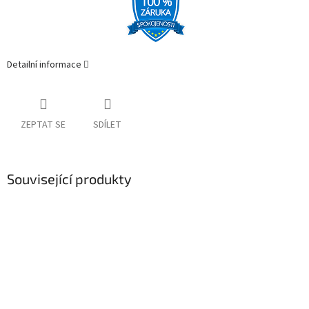
Detailní informace
ZEPTAT SE
SDÍLET
Související produkty