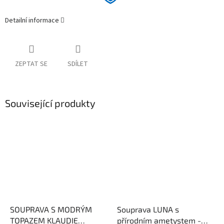
Detailní informace
ZEPTAT SE
SDÍLET
Související produkty
SOUPRAVA S MODRÝM
Souprava LUNA s
TOPAZEM KLAUDIE
přírodním ametystem -