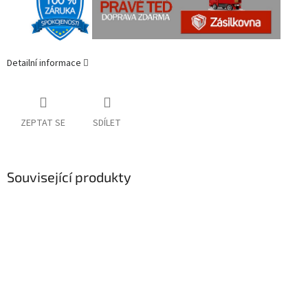
Detailní informace
ZEPTAT SE
SDÍLET
Související produkty