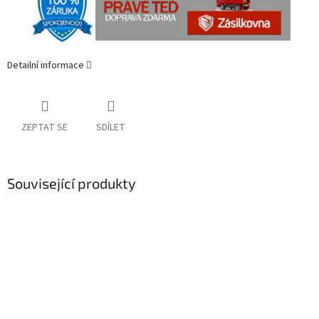
Detailní informace
ZEPTAT SE
SDÍLET
Související produkty