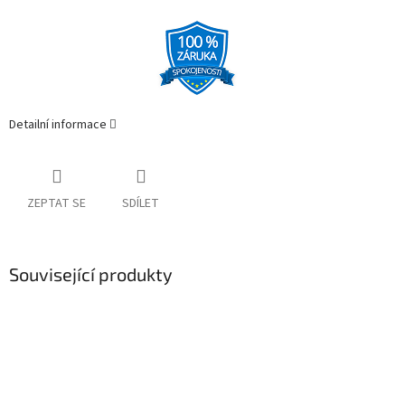
Detailní informace
ZEPTAT SE
SDÍLET
Související produkty