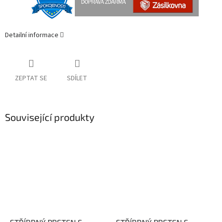
Detailní informace
ZEPTAT SE
SDÍLET
Související produkty