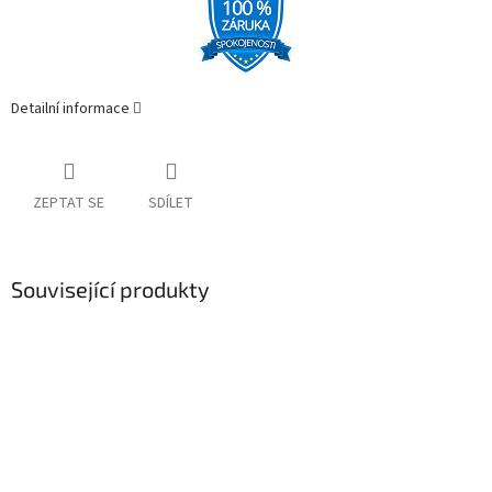
Detailní informace
ZEPTAT SE
SDÍLET
Související produkty