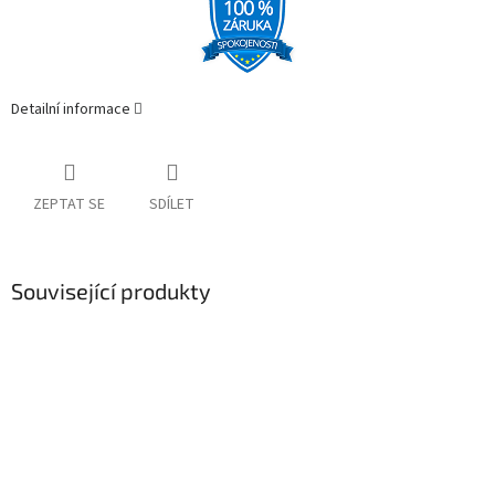
Detailní informace
ZEPTAT SE
SDÍLET
Související produkty