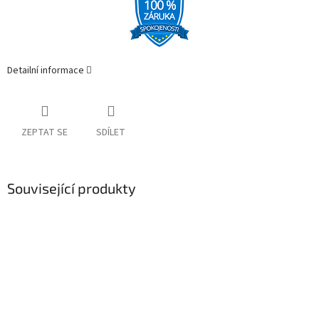
Detailní informace
ZEPTAT SE
SDÍLET
Související produkty