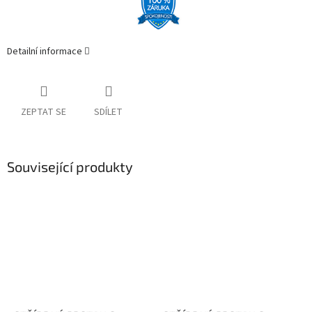
Detailní informace
ZEPTAT SE
SDÍLET
Související produkty