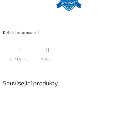
Detailní informace
ZEPTAT SE
SDÍLET
Související produkty