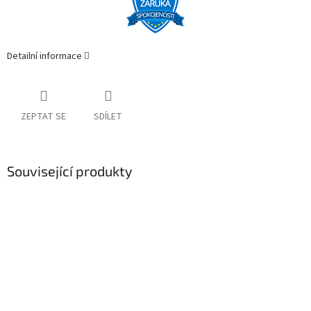
Detailní informace
ZEPTAT SE
SDÍLET
Související produkty