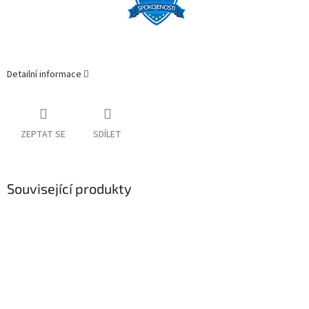
Detailní informace
ZEPTAT SE
SDÍLET
Související produkty