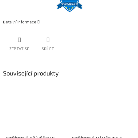
Detailní informace
ZEPTAT SE
SDÍLET
Související produkty