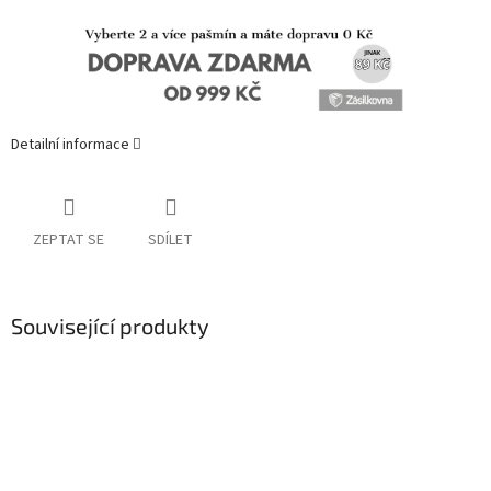
Detailní informace
ZEPTAT SE
SDÍLET
Související produkty