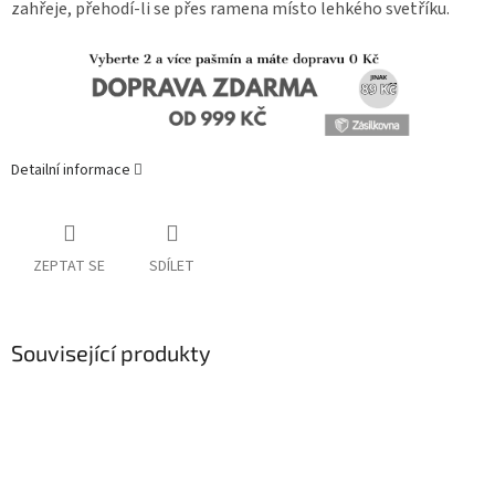
zahřeje, přehodí-li se přes ramena místo lehkého svetříku.
Detailní informace
ZEPTAT SE
SDÍLET
Související produkty