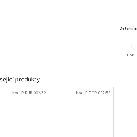
Detailní 
TISK
sející produkty
Kód:
R-RUB-002/52
Kód:
R-TOP-002/52