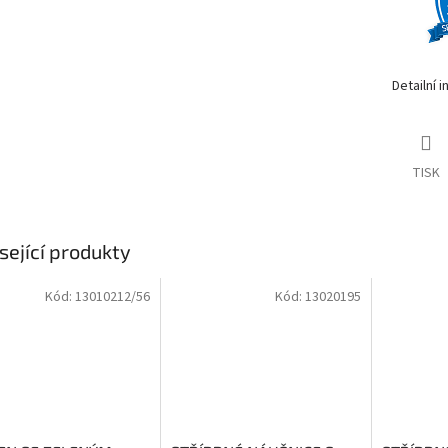
Detailní 
TISK
sející produkty
Kód:
13010212/56
Kód:
13020195