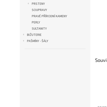
PRSTENY
SOUPRAVY
PRAVÉ PŘÍRODNÍ KAMENY
PERLY
SULTANITY
BIŽUTERIE
PAŠMÍNY - ŠÁLY
Souvi