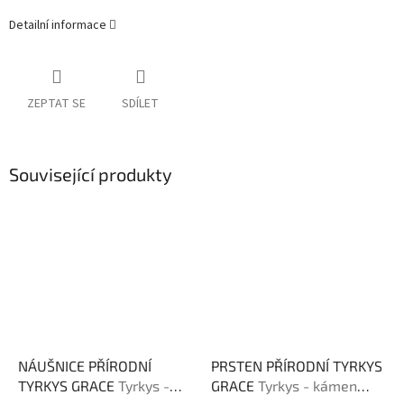
Detailní informace
ZEPTAT SE
SDÍLET
Související produkty
NÁUŠNICE PŘÍRODNÍ
PRSTEN PŘÍRODNÍ TYRKYS
TYRKYS GRACE
Tyrkys -
GRACE
Tyrkys - kámen