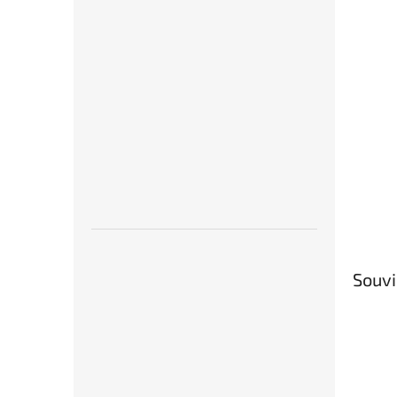
Souvi