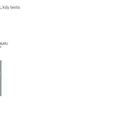
, kdy tento