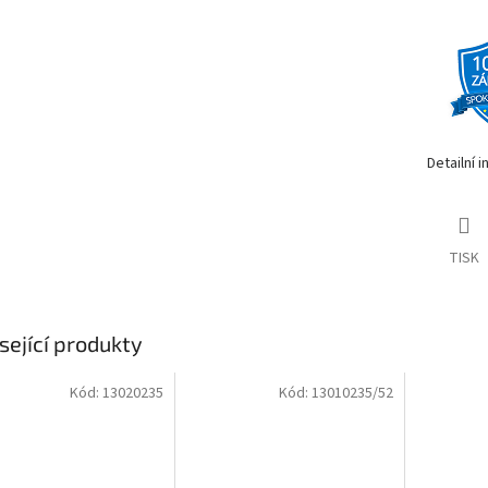
Detailní 
TISK
sející produkty
Kód:
13020235
Kód:
13010235/52