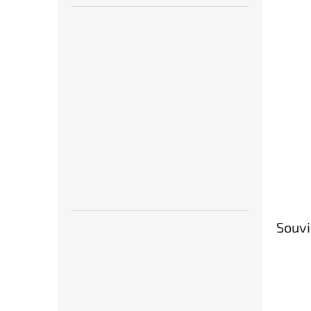
Souvi