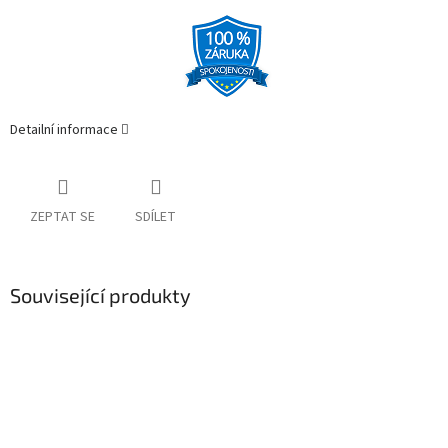
Detailní informace
ZEPTAT SE
SDÍLET
Související produkty