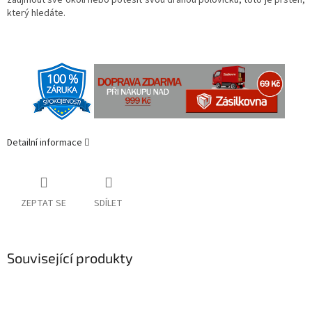
který hledáte.
Detailní informace
ZEPTAT SE
SDÍLET
Související produkty