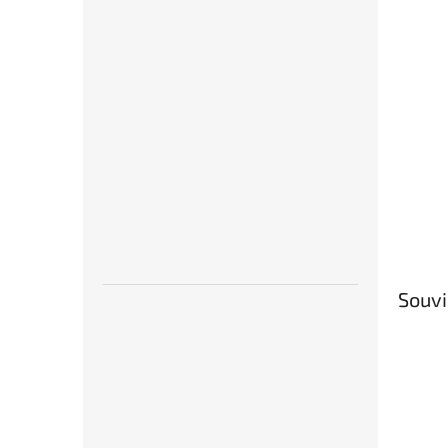
Souvi