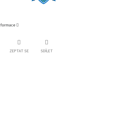
informace
ZEPTAT SE
SDÍLET