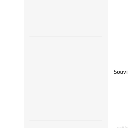
Souvi