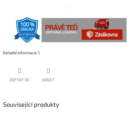
.
Detailní informace
ZEPTAT SE
SDÍLET
Související produkty