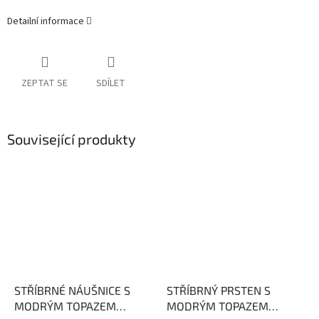
Detailní informace
ZEPTAT SE
SDÍLET
Související produkty
STŘÍBRNÉ NÁUŠNICE S
STŘÍBRNÝ PRSTEN S
MODRÝM TOPAZEM
MODRÝM TOPAZEM