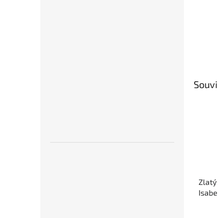
Souvi
Zlatý
Isabe