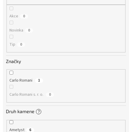
Akce
0
Novinka
0
Tip
0
Značky
Carlo Romani
1
Carlo Romani s. r. o.
0
Druh kamene
?
Ametyst
6