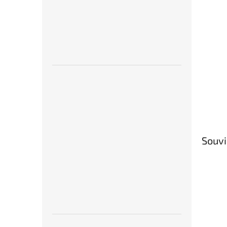
Souvi