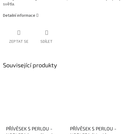
světla.
Detailní informace
ZEPTAT SE
SDÍLET
Související produkty
PŘÍVĚSEK S PERLOU -
PŘÍVĚSEK S PERLOU -