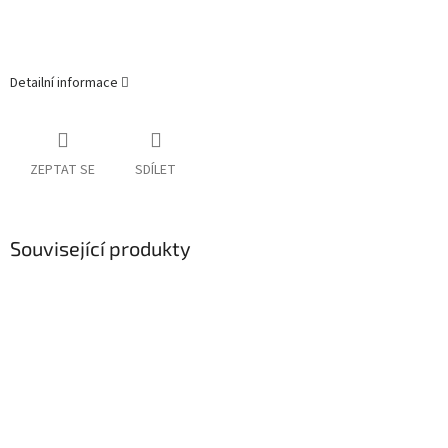
Detailní informace
ZEPTAT SE
SDÍLET
Související produkty