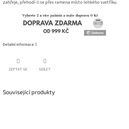
zahřeje, přehodí-li se přes ramena místo lehkého svetříku.
Detailní informace
ZEPTAT SE
SDÍLET
Související produkty