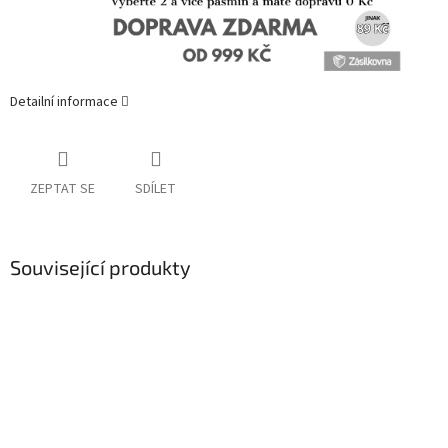
Detailní informace
ZEPTAT SE
SDÍLET
Související produkty